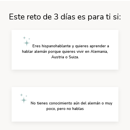
Este reto de 3 días es para ti si:
Eres hispanohablante y quieres aprender a
hablar alemán porque quieres vivir en Alemania,
Austria o Suiza.
No tienes conocimiento aún del alemán o muy
poco, pero no hablas