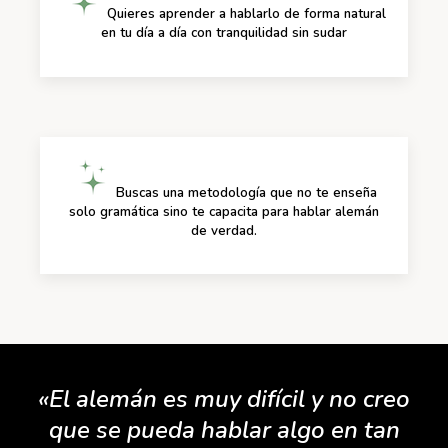
Quieres aprender a hablarlo de forma natural
en tu día a día con tranquilidad sin sudar
Buscas una metodología que no te enseña
solo gramática sino te capacita para hablar alemán
de verdad.
«El alemán es muy difícil y no creo
que se pueda hablar algo en tan