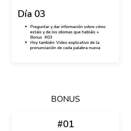
Día 03
Preguntar y dar información sobre cómo
estáis y de los idiomas que habláis +
Bonus #03
Hoy también: Video explicativo de la
pronunciación de cada palabra nueva
BONUS
#01