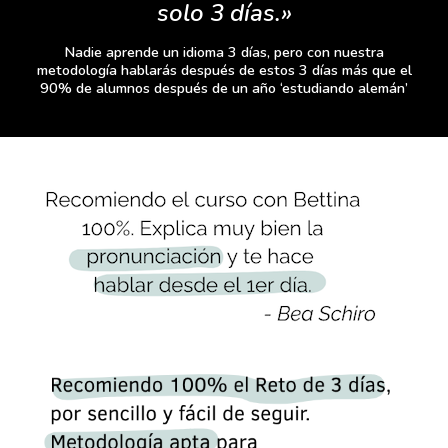
solo 3 días.»
Nadie aprende un idioma 3 días, pero con nuestra
metodología hablarás después de estos 3 días más que el
90% de alumnos después de un año ‘estudiando alemán’