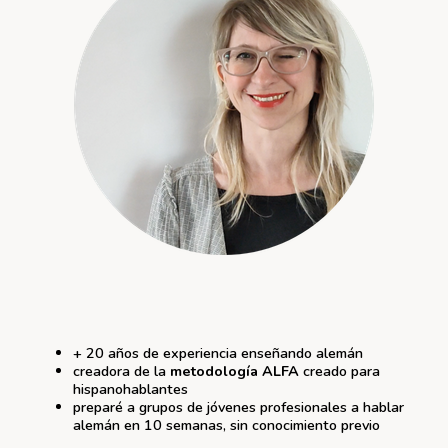
+ 20 años de experiencia enseñando alemán
creadora de la
metodología ALFA
creado para
hispanohablantes
preparé a grupos de jóvenes profesionales a hablar
alemán en 10 semanas, sin conocimiento previo