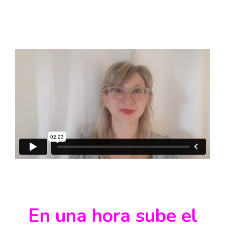
En una hora sube el