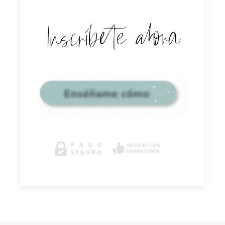
Inscríbete ahora