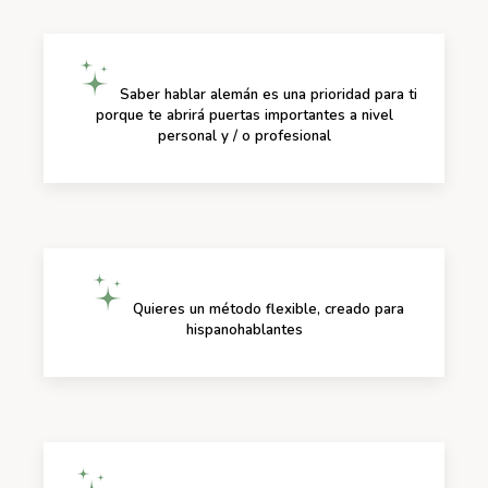
Saber hablar alemán es una prioridad para ti
porque te abrirá puertas importantes a nivel
personal y / o profesional
Quieres un método flexible, creado para
hispanohablantes