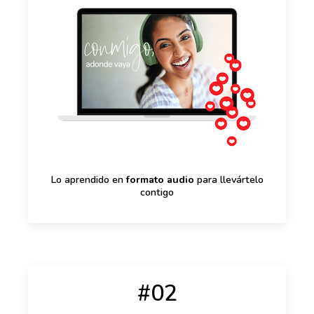
Lo aprendido en
formato audio
para llevártelo
contigo
#02