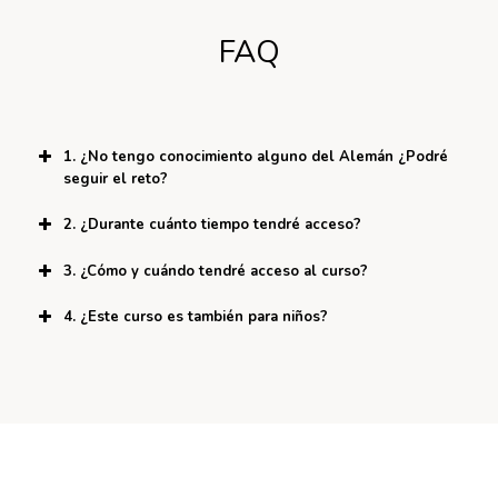
FAQ
1. ¿No tengo conocimiento alguno del Alemán ¿Podré
seguir el reto?
2. ¿Durante cuánto tiempo tendré acceso?
3. ¿Cómo y cuándo tendré acceso al curso?
4. ¿Este curso es también para niños?