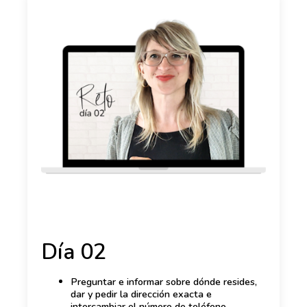
Día 02
Preguntar e informar sobre dónde resides,
dar y pedir la dirección exacta e
intercambiar el número de teléfono