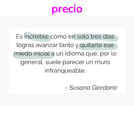
precio