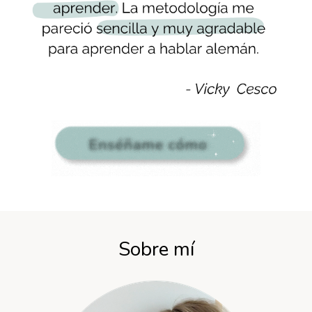
Sobre mí