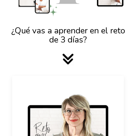
¿Qué vas a aprender en el reto
de 3 días?