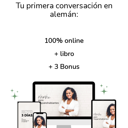
Tu primera conversación en
alemán:
100% online
+ libro
+ 3 Bonus