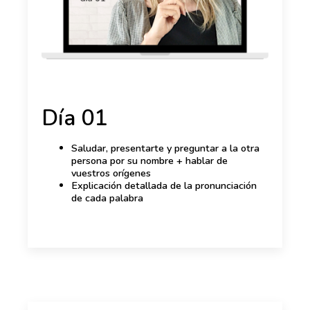
Día 01
Saludar, presentarte y preguntar a la otra
persona por su nombre + hablar de
vuestros orígenes
Explicación detallada de la pronunciación
de cada palabra