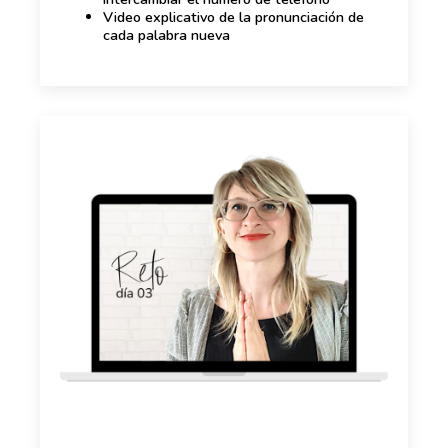
Video explicativo de la pronunciación de
cada palabra nueva