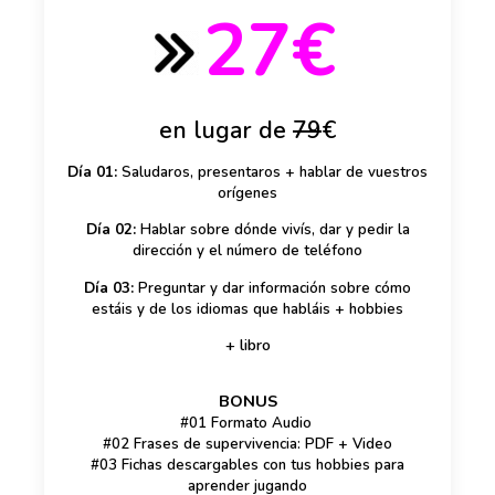
27€
en lugar de
79
€
Día 01:
Saludaros, presentaros + hablar de vuestros
orígenes
Día 02:
Hablar sobre dónde vivís, dar y pedir la
dirección y el número de teléfono
Día 03:
Preguntar y dar información sobre cómo
estáis y de los idiomas que habláis + hobbies
+ libro
BONUS
#01 Formato Audio
#02 Frases de supervivencia: PDF + Video
#03 Fichas descargables con tus hobbies para
aprender jugando