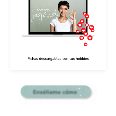
Fichas descargables con tus hobbies