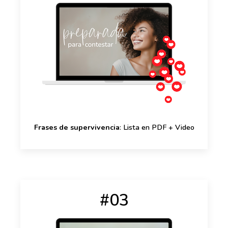
Frases de supervivencia
: Lista en PDF + Video
#03