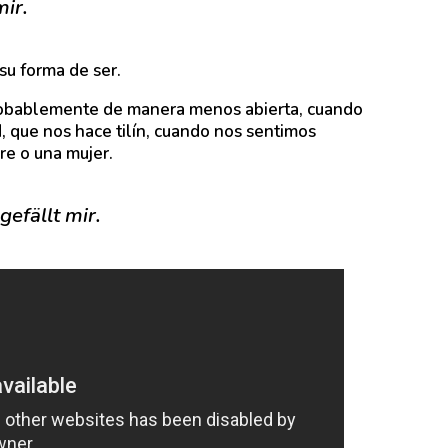
mir.
 su forma de ser.
robablemente de manera menos abierta, cuando
, que nos hace tilín, cuando nos sentimos
re o una mujer.
gefällt mir.