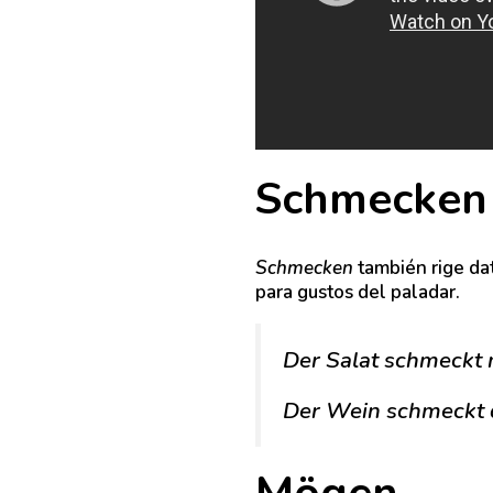
Schmecken
Schmecken
también rige da
para gustos del paladar.
Der Salat schmeckt 
Der Wein schmeckt