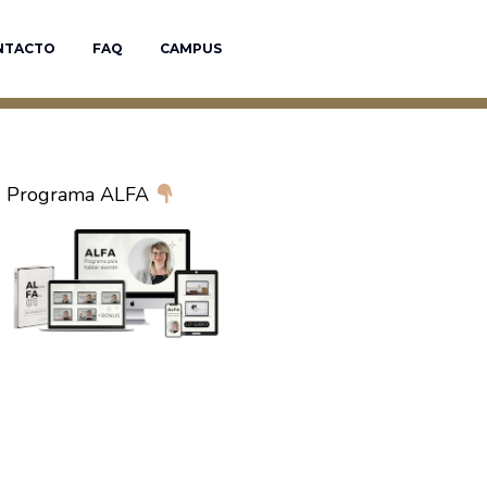
NTACTO
FAQ
CAMPUS
Programa ALFA