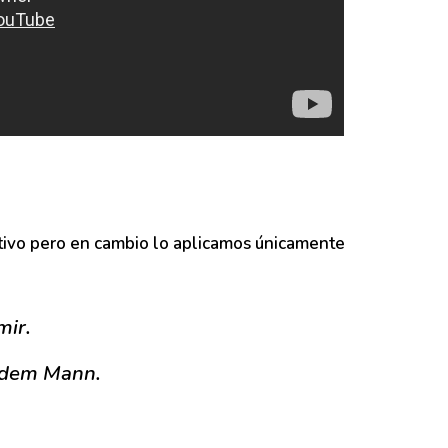
tivo pero en cambio lo aplicamos únicamente
mir.
 dem Mann.