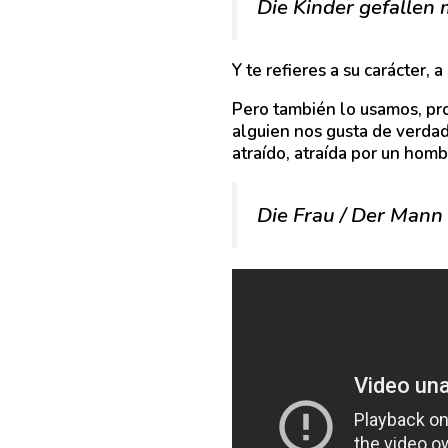
Die Kinder gefallen 
Y te refieres a su carácter, a
Pero también lo usamos, p
alguien nos gusta de verdad
atraído, atraída por un homb
Die Frau / Der Mann 